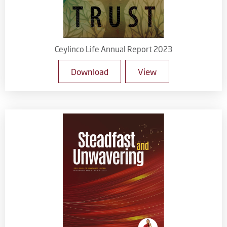
Ceylinco Life Annual Report 2023
Download
View