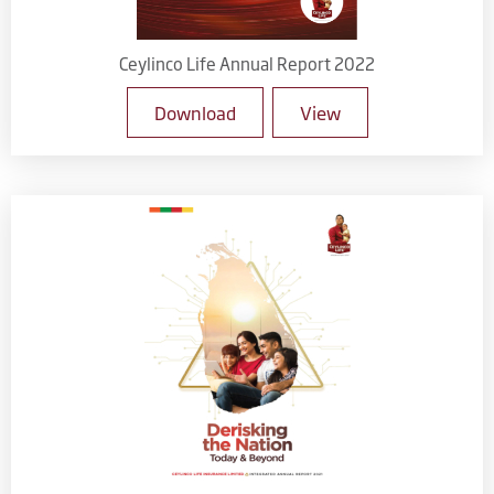
Ceylinco Life Annual Report 2022
Download
View