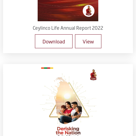
Ceylinco Life Annual Report 2022
Download
View