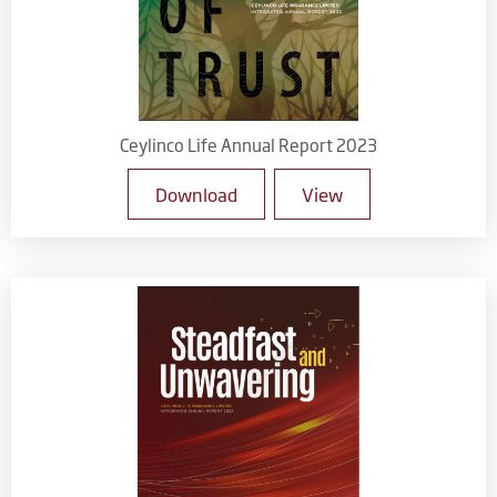
Ceylinco Life Annual Report 2023
Download
View