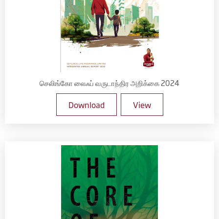
செலிங்கோ லைஃப் வருடாந்திர அறிக்கை 2024
Download
View