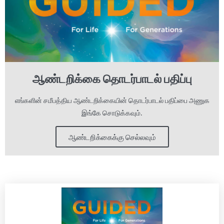
ஆண்டறிக்கை தொடர்பாடல் பதிப்பு
எங்களின் சமீபத்திய ஆண்டறிக்கையின் தொடர்பாடல் பதிப்பை அணுக
இங்கே சொடுக்கவும்.
ஆண்டறிக்கைக்கு செல்லவும்