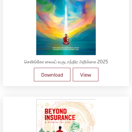
செலிங்கோ லைஃப் வருடாந்திர அறிக்கை 2025
Download
View