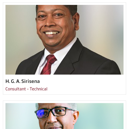
H. G. A. Sirisena
Consultant – Technical