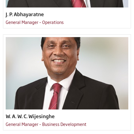
J. P. Abhayaratne
General Manager – Operations
W. A. W. C. Wijesinghe
General Manager – Business Development