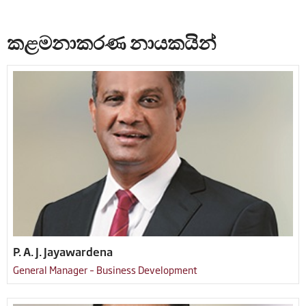
කළමනාකරණ නායකයින්
P. A. J. Jayawardena
General Manager – Business Development