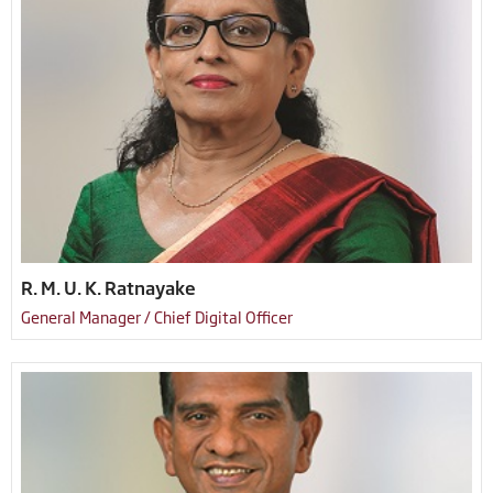
R. M. U. K. Ratnayake
General Manager / Chief Digital Officer